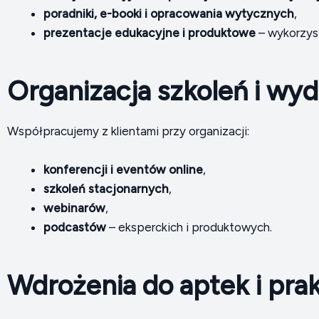
poradniki, e-booki i opracowania wytycznych
,
prezentacje edukacyjne i produktowe
– wykorzys
Organizacja szkoleń i wy
Współpracujemy z klientami przy organizacji:
konferencji i eventów online
,
szkoleń stacjonarnych
,
webinarów
,
podcastów
– eksperckich i produktowych.
Wdrożenia do aptek i prak