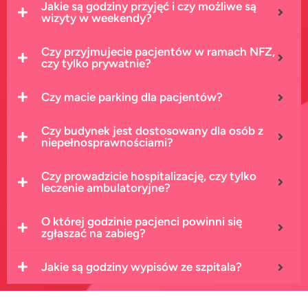
Jakie są godziny przyjęć i czy możliwe są
wizyty w weekendy?
Czy przyjmujecie pacjentów w ramach NFZ,
czy tylko prywatnie?
Czy macie parking dla pacjentów?
Czy budynek jest dostosowany dla osób z
niepełnosprawnościami?
Czy prowadzicie hospitalizację, czy tylko
leczenie ambulatoryjne?
O której godzinie pacjenci powinni się
zgłaszać na zabieg?
Jakie są godziny wypisów ze szpitala?