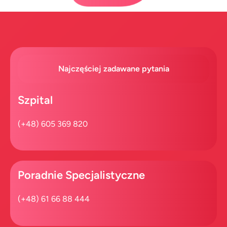
Najczęściej zadawane pytania
Szpital​
(+48) 605 369 820
Poradnie Specjalistyczne
(+48) 61 66 88 444