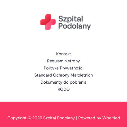
Kontakt
Regulamin strony
Polityka Prywatności
Standard Ochrony Małoletnich
Dokumenty do pobrania
RODO
Copyright © 2026 Szpital Podolany | Powered by WiseMed