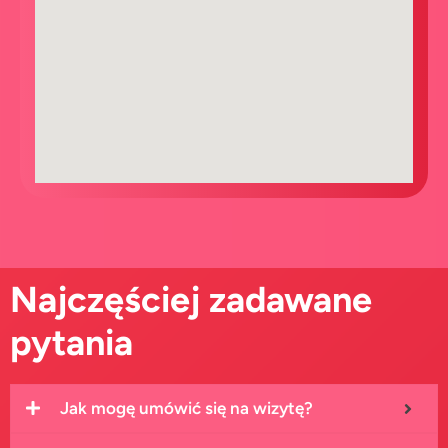
Najczęściej zadawane
pytania
Jak mogę umówić się na wizytę?