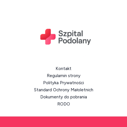
Kontakt
Regulamin strony
Polityka Prywatności
Standard Ochrony Małoletnich
Dokumenty do pobrania
RODO