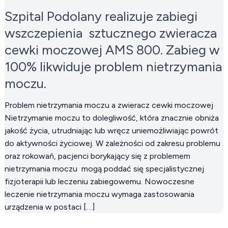
Szpital Podolany realizuje zabiegi
wszczepienia sztucznego zwieracza
cewki moczowej AMS 800. Zabieg w
100% likwiduje problem nietrzymania
moczu.
Problem nietrzymania moczu a zwieracz cewki moczowej
Nietrzymanie moczu to dolegliwość, która znacznie obniża
jakość życia, utrudniając lub wręcz uniemożliwiając powrót
do aktywności życiowej. W zależności od zakresu problemu
oraz rokowań, pacjenci borykający się z problemem
nietrzymania moczu mogą poddać się specjalistycznej
fizjoterapii lub leczeniu zabiegowemu. Nowoczesne
leczenie nietrzymania moczu wymaga zastosowania
urządzenia w postaci […]