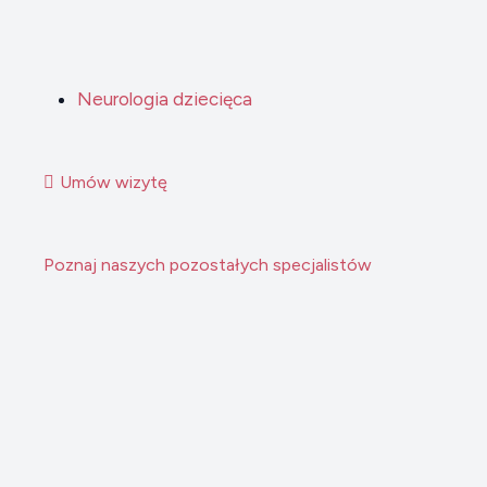
Neurologia dziecięca
Umów wizytę
Poznaj naszych pozostałych specjalistów