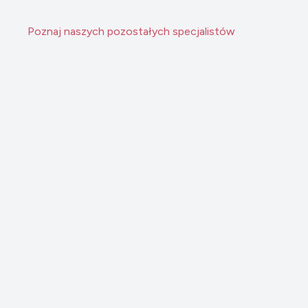
Poznaj naszych pozostałych specjalistów