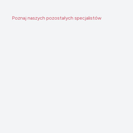
Poznaj naszych pozostałych specjalistów