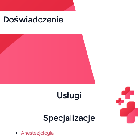
Doświadczenie
Usługi
Specjalizacje
Anestezjologia