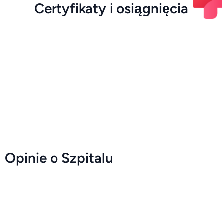
Certyfikaty i osiągnięcia
Opinie o Szpitalu