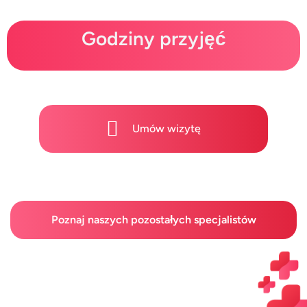
Godziny przyjęć
Umów wizytę
Poznaj naszych pozostałych specjalistów