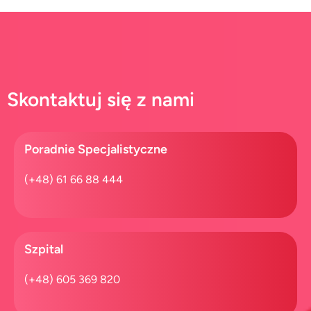
Skontaktuj się z nami
Poradnie Specjalistyczne
(+48) 61 66 88 444
Szpital​
(+48) 605 369 820