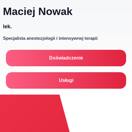
Maciej Nowak
lek.
Specjalista anestezjologii i intensywnej terapii
Doświadczenie
Usługi