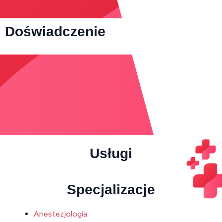
Doświadczenie
Usługi
Specjalizacje
Anestezjologia