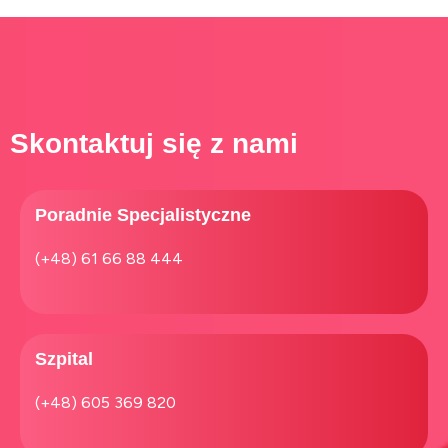
Skontaktuj się z nami
Poradnie Specjalistyczne
(+48) 61 66 88 444
Szpital​
(+48) 605 369 820