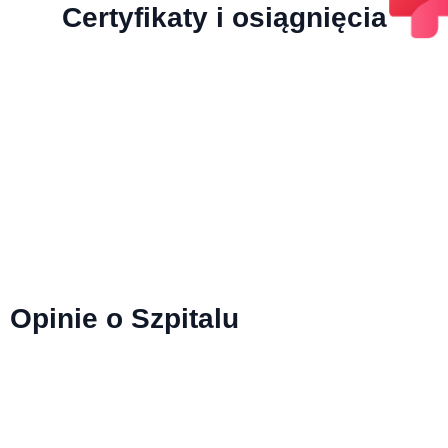
Certyfikaty i osiągnięcia
Opinie o Szpitalu