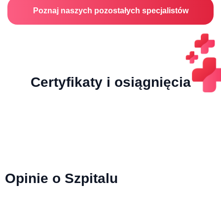
Poznaj naszych pozostałych specjalistów
Certyfikaty i osiągnięcia
Opinie o Szpitalu