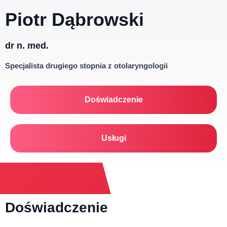
Piotr Dąbrowski
dr n. med.
Specjalista drugiego stopnia z otolaryngologii
Doświadczenie
Usługi
Doświadczenie