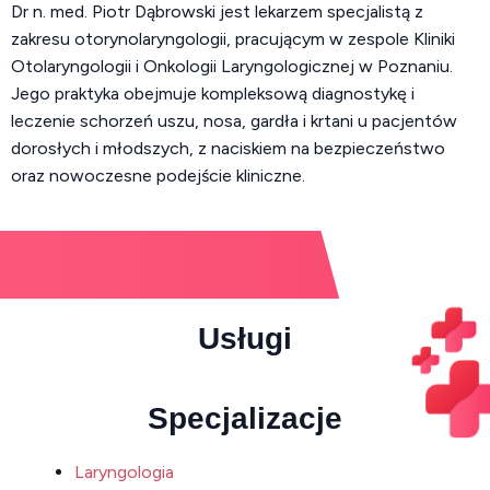
Dr n. med. Piotr Dąbrowski jest lekarzem specjalistą z
zakresu otorynolaryngologii, pracującym w zespole Kliniki
Otolaryngologii i Onkologii Laryngologicznej w Poznaniu.
Jego praktyka obejmuje kompleksową diagnostykę i
leczenie schorzeń uszu, nosa, gardła i krtani u pacjentów
dorosłych i młodszych, z naciskiem na bezpieczeństwo
oraz nowoczesne podejście kliniczne.
Usługi
Specjalizacje
Laryngologia