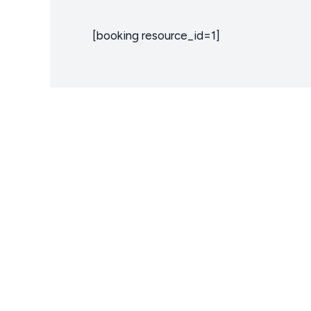
[booking resource_id=1]