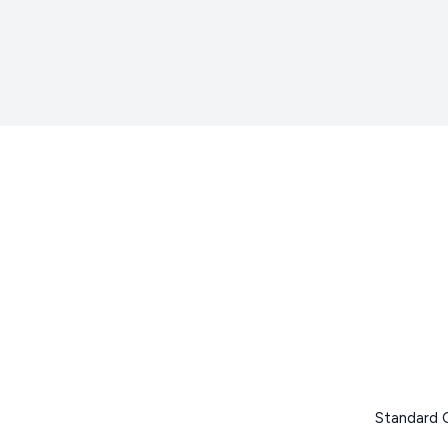
Standard 