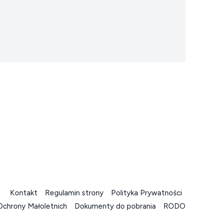
Kontakt
Regulamin strony
Polityka Prywatności
Ochrony Małoletnich
Dokumenty do pobrania
RODO