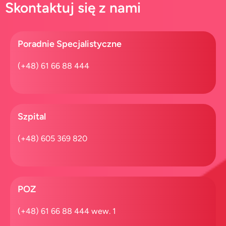
Skontaktuj się z nami
Poradnie Specjalistyczne
(+48) 61 66 88 444
Szpital​
(+48) 605 369 820
POZ
(+48) 61 66 88 444 wew. 1