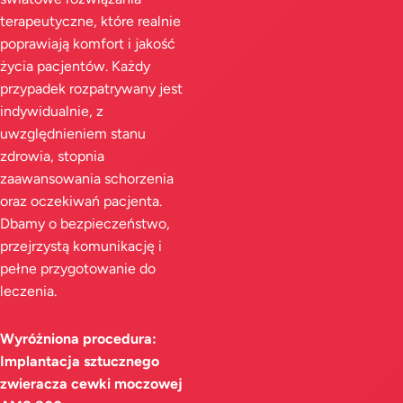
terapeutyczne, które realnie
poprawiają komfort i jakość
życia pacjentów. Każdy
przypadek rozpatrywany jest
indywidualnie, z
uwzględnieniem stanu
zdrowia, stopnia
zaawansowania schorzenia
oraz oczekiwań pacjenta.
Dbamy o bezpieczeństwo,
przejrzystą komunikację i
pełne przygotowanie do
leczenia.
Wyróżniona procedura:
Implantacja sztucznego
zwieracza cewki moczowej