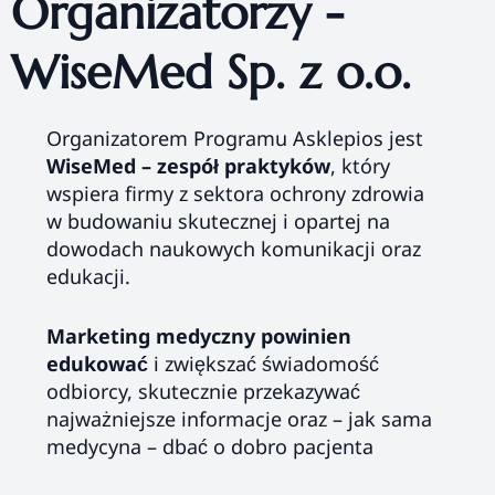
Organizatorzy -
WiseMed Sp. z o.o.
Organizatorem Programu Asklepios jest
WiseMed
– zespół praktyków
, który
wspiera firmy z sektora ochrony zdrowia
w budowaniu skutecznej i opartej na
dowodach naukowych komunikacji oraz
edukacji.
Marketing medyczny powinien
edukować
i zwiększać świadomość
odbiorcy, skutecznie przekazywać
najważniejsze informacje oraz – jak sama
medycyna – dbać o dobro pacjenta