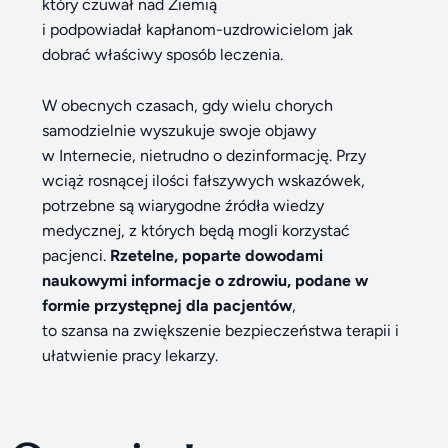
który czuwał nad Ziemią
i podpowiadał kapłanom-uzdrowicielom jak
dobrać właściwy sposób leczenia.
W obecnych czasach, gdy wielu chorych
samodzielnie wyszukuje swoje objawy
w Internecie, nietrudno o dezinformację. Przy
wciąż rosnącej ilości fałszywych wskazówek,
potrzebne są wiarygodne źródła wiedzy
medycznej, z których będą mogli korzystać
pacjenci.
Rzetelne, poparte dowodami
naukowymi informacje o zdrowiu, podane w
formie przystępnej dla pacjentów
,
to szansa na zwiększenie bezpieczeństwa terapii i
ułatwienie pracy lekarzy.